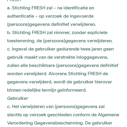
a. Stichting FRESH zal – na identificatie en
authenticatie – op verzoek de ingevoerde
(persoons)gegevens definitief verwijderen.
b. Stichting FRESH zal nimmer, zonder expliciete
toestemming, de (persoons)gegevens verwijderen.
c. Ingeval de gebruiker gedurende twee jaren geen
gebruik maakt van de verstrekte inloggegevens,
zullen alle beschikbare (persoons)gegevens definitief
worden verwijderd. Alvorens Stichting FRESH de
gegevens verwijderd, wordt de gebruiker hierover
binnen redelijke termijn geïnformeerd.
Gebruiker
c. Het verwijderen van (persoons)gegevens zal
slechts op verzoek geschieden conform de Algemene
Verordening Gegevensbescherming. De gebruiker