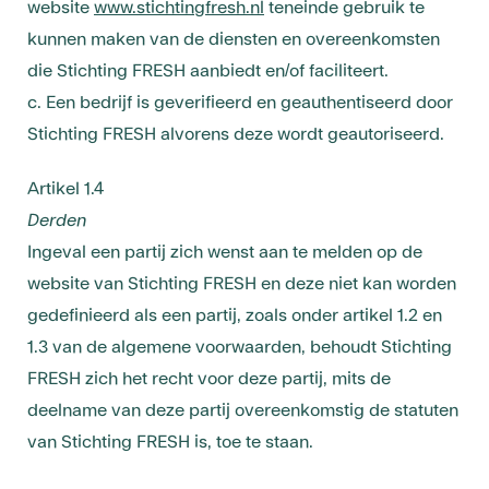
website
www.stichtingfresh.nl
teneinde gebruik te
kunnen maken van de diensten en overeenkomsten
die Stichting FRESH aanbiedt en/of faciliteert.
c. Een bedrijf is geverifieerd en geauthentiseerd door
Stichting FRESH alvorens deze wordt geautoriseerd.
Artikel 1.4
Derden
Ingeval een partij zich wenst aan te melden op de
website van Stichting FRESH en deze niet kan worden
gedefinieerd als een partij, zoals onder artikel 1.2 en
1.3 van de algemene voorwaarden, behoudt Stichting
FRESH zich het recht voor deze partij, mits de
deelname van deze partij overeenkomstig de statuten
van Stichting FRESH is, toe te staan.