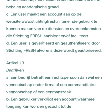
behalen academische graad.
c. Een user maakt een account aan op de
website
www.stichtingfresh.nl
teneinde gebruik te
kunnen maken van de diensten en overeenkomsten
die Stichting FRESH aanbiedt en/of faciliteert.
d. Een user is geverifieerd en geauthentiseerd door
Stichting FRESH alvorens deze wordt geautoriseerd.
Artikel 1.3
Bedrijven
a. Een bedrijf betreft een rechtspersoon dan wel een
vennootschap onder firma of een commanditaire
vennootschap of een eenmanszaak.
b. Een gebruiker verkrijgt een account waarmee
toegang kan worden gezocht tot de