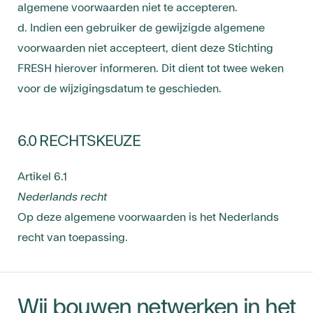
algemene voorwaarden niet te accepteren.
d. Indien een gebruiker de gewijzigde algemene
voorwaarden niet accepteert, dient deze Stichting
FRESH hierover informeren. Dit dient tot twee weken
voor de wijzigingsdatum te geschieden.
6.0 RECHTSKEUZE
Artikel 6.1
Nederlands recht
Op deze algemene voorwaarden is het Nederlands
recht van toepassing.
Wij bouwen netwerken in het