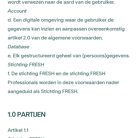
wordt verwezen naar de aard van de gebruiker.
Account
d. Een digitale omgeving waar de gebruiker de
gegevens kan inzien en aanpassen overeenkomstig
artikel 2.0 van de algemene voorwaarden.
Database
e. Elk gestructureerd geheel van (persoons)gegevens.
Stichting FRESH
f. De stichting FRESH en de stichting FRESH
Professionals worden in deze voorwaarden nader
aangeduid als Stichting FRESH.
1.0 PARTIJEN
Artikel 1.1