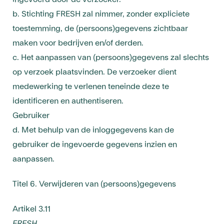
b. Stichting FRESH zal nimmer, zonder expliciete
toestemming, de (persoons)gegevens zichtbaar
maken voor bedrijven en/of derden.
c. Het aanpassen van (persoons)gegevens zal slechts
op verzoek plaatsvinden. De verzoeker dient
medewerking te verlenen teneinde deze te
identificeren en authentiseren.
Gebruiker
d. Met behulp van de inloggegevens kan de
gebruiker de ingevoerde gegevens inzien en
aanpassen.
Titel 6. Verwijderen van (persoons)gegevens
Artikel 3.11
FRESH