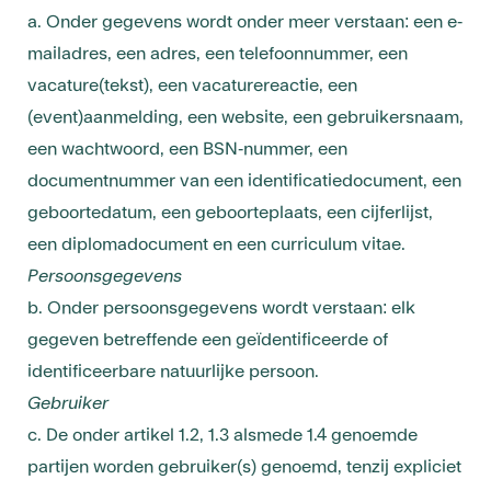
a. Onder gegevens wordt onder meer verstaan: een e-
mailadres, een adres, een telefoonnummer, een
vacature(tekst), een vacaturereactie, een
(event)aanmelding, een website, een gebruikersnaam,
een wachtwoord, een BSN-nummer, een
documentnummer van een identificatiedocument, een
geboortedatum, een geboorteplaats, een cijferlijst,
een diplomadocument en een curriculum vitae.
Persoonsgegevens
b. Onder persoonsgegevens wordt verstaan: elk
gegeven betreffende een geïdentificeerde of
identificeerbare natuurlijke persoon.
Gebruiker
c. De onder artikel 1.2, 1.3 alsmede 1.4 genoemde
partijen worden gebruiker(s) genoemd, tenzij expliciet