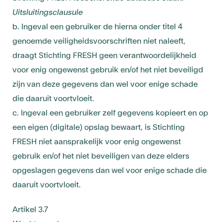
Uitsluitingsclausule
b. Ingeval een gebruiker de hierna onder titel 4
genoemde veiligheidsvoorschriften niet naleeft,
draagt Stichting FRESH geen verantwoordelijkheid
voor enig ongewenst gebruik en/of het niet beveiligd
zijn van deze gegevens dan wel voor enige schade
die daaruit voortvloeit.
c. Ingeval een gebruiker zelf gegevens kopieert en op
een eigen (digitale) opslag bewaart, is Stichting
FRESH niet aansprakelijk voor enig ongewenst
gebruik en/of het niet beveiligen van deze elders
opgeslagen gegevens dan wel voor enige schade die
daaruit voortvloeit.
Artikel 3.7