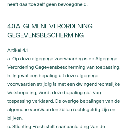
heeft daartoe zelf geen bevoegdheid.
4.0 ALGEMENE VERORDENING
GEGEVENSBESCHERMING
Artikel 4.1
a. Op deze algemene voorwaarden is de Algemene
Verordening Gegevensbescherming van toepassing.
b. Ingeval een bepaling uit deze algemene
voorwaarden strijdig is met een dwingendrechtelijke
wetsbepaling, wordt deze bepaling niet van
toepassing verklaard. De overige bepalingen van de
algemene voorwaarden zullen rechtsgeldig zijn en
blijven.
c. Stichting Fresh stelt naar aanleiding van de