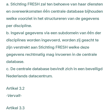
a. Stichting FRESH zal ten behoeve van haar diensten
en overeenkomsten één centrale database bijhouden
welke voorziet in het structureren van de gegevens
per discipline.
b. Ingeval gegevens via een subdomein van één der
disciplines worden ingevoerd, worden zij geacht te
zijn verstrekt aan Stichting FRESH welke deze
gegevens rechtmatig mag invoeren in de centrale
database.
c. De centrale database bevindt zich in een beveiligd
Nederlands datacentrum.
Artikel 3.2
-Vervalt-
Artikel 3.3