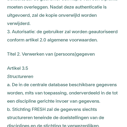
moeten overleggen. Nadat deze authenticatie is
uitgevoerd, zal de kopie onverwijld worden
verwijderd.
3. Autorisatie: de gebruiker zal worden geautoriseerd
conform artikel 2.0 algemene voorwaarden.
Titel 2. Verwerken van (persoons)gegeven
Artikel 3.5
Structureren
a. De in de centrale database beschikbare gegevens
worden, mits van toepassing, onderverdeeld in de tot
een discipline gerichte invoer van gegevens.
b. Stichting FRESH zal de gegevens slechts
structureren teneinde de doelstellingen van de
disciplines en de stichting te verwezenlijken.