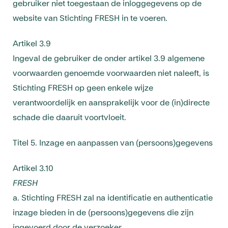
gebruiker niet toegestaan de inloggegevens op de
website van Stichting FRESH in te voeren.
Artikel 3.9
Ingeval de gebruiker de onder artikel 3.9 algemene
voorwaarden genoemde voorwaarden niet naleeft, is
Stichting FRESH op geen enkele wijze
verantwoordelijk en aansprakelijk voor de (in)directe
schade die daaruit voortvloeit.
Titel 5. Inzage en aanpassen van (persoons)gegevens
Artikel 3.10
FRESH
a. Stichting FRESH zal na identificatie en authenticatie
inzage bieden in de (persoons)gegevens die zijn
ingevoerd door de verzoeker.