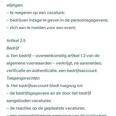
wijzigen;
– te reageren op een vacature;
– bedrijven inzage te geven in de persoonsgegevens;
– zich aan te melden voor een event;
Artikel 2.5
Bedrijf
a. Een bedrijf – overeenkomstig artikel 1.3 van de
algemene voorwaarden – verkrijgt, na aanmelden,
verificatie en authenticatie, een bedrijfsaccount.
Toegangsrechten
b. Het bedrijfsaccount biedt toegang tot:
– de bedrijfsgegevens en de door het bedrijf
aangeboden vacatures;
– de reacties op de geplaatste vacatures;
– een geanonimiseerde weergave van de curriculum