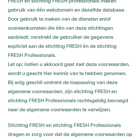
FRESH en stichting FRESH professionals maken
gebruik van één webdomein en dezelfde database.
Door gebruik te maken van de diensten en/of
overeenkomsten die één van deze stichtingen
aanbiedt, verstrekt de gebruiker de gegevens
expliciet aan de stichting FRESH én de stichting
FRESH Professionals.
Let op: indien u akkoord gaat met deze voorwaarden,
wordt u geacht hier kennis van te hebben genomen.
Bij enig geschil omtrent de toepassing van deze
algemene voorwaarden, zijn stichting FRESH en
stichting FRESH Professionals rechtsgeldig bevoegd
naar de algemene voorwaarden te verwijzen.
Stichting FRESH en stichting FRESH Professionals
dragen er zorg voor dat de algemene voorwaarden op