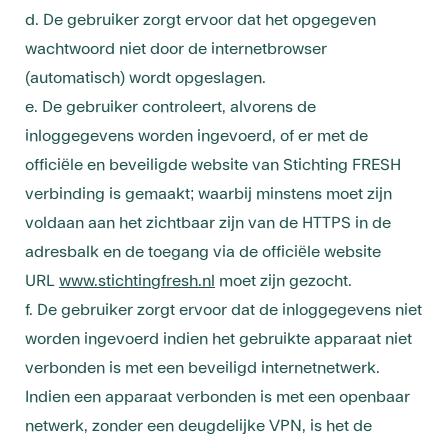
d. De gebruiker zorgt ervoor dat het opgegeven
wachtwoord niet door de internetbrowser
(automatisch) wordt opgeslagen.
e. De gebruiker controleert, alvorens de
inloggegevens worden ingevoerd, of er met de
officiële en beveiligde website van Stichting FRESH
verbinding is gemaakt; waarbij minstens moet zijn
voldaan aan het zichtbaar zijn van de HTTPS in de
adresbalk en de toegang via de officiële website
URL
www.stichtingfresh.nl
moet zijn gezocht.
f. De gebruiker zorgt ervoor dat de inloggegevens niet
worden ingevoerd indien het gebruikte apparaat niet
verbonden is met een beveiligd internetnetwerk.
Indien een apparaat verbonden is met een openbaar
netwerk, zonder een deugdelijke VPN, is het de