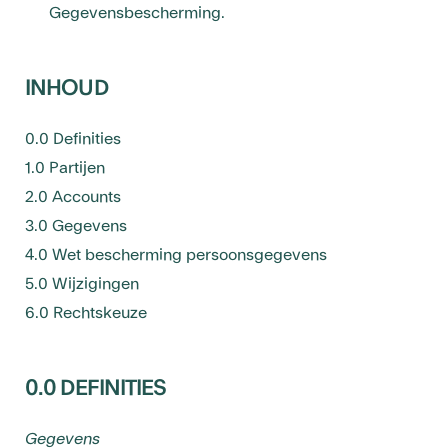
Gegevensbescherming.
INHOUD
0.0 Definities
1.0 Partijen
2.0 Accounts
3.0 Gegevens
4.0 Wet bescherming persoonsgegevens
5.0 Wijzigingen
6.0 Rechtskeuze
0.0 DEFINITIES
Gegevens