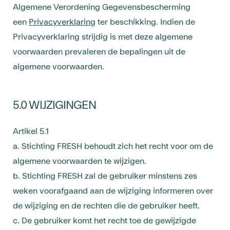
Algemene Verordening Gegevensbescherming
een
Privacyverklaring
ter beschikking. Indien de
Privacyverklaring strijdig is met deze algemene
voorwaarden prevaleren de bepalingen uit de
algemene voorwaarden.
5.0 WIJZIGINGEN
Artikel 5.1
a. Stichting FRESH behoudt zich het recht voor om de
algemene voorwaarden te wijzigen.
b. Stichting FRESH zal de gebruiker minstens zes
weken voorafgaand aan de wijziging informeren over
de wijziging en de rechten die de gebruiker heeft.
c. De gebruiker komt het recht toe de gewijzigde