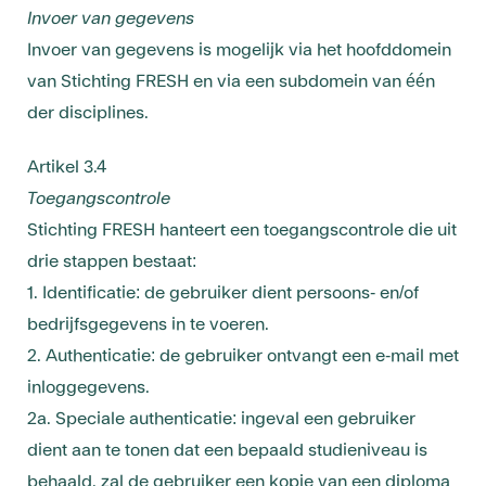
Invoer
van gegevens
Invoer van gegevens is mogelijk via het hoofddomein
van Stichting FRESH en via een subdomein van één
der disciplines.
Artikel 3.4
Toegangscontrole
Stichting FRESH hanteert een toegangscontrole die uit
drie stappen bestaat:
1. Identificatie: de gebruiker dient persoons- en/of
bedrijfsgegevens in te voeren.
2. Authenticatie: de gebruiker ontvangt een e-mail met
inloggegevens.
2a. Speciale authenticatie: ingeval een gebruiker
dient aan te tonen dat een bepaald studieniveau is
behaald, zal de gebruiker een kopie van een diploma