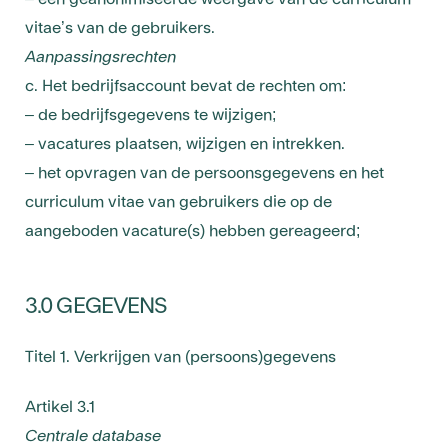
vitae’s van de gebruikers.
Aanpassingsrechten
c. Het bedrijfsaccount bevat de rechten om:
– de bedrijfsgegevens te wijzigen;
– vacatures plaatsen, wijzigen en intrekken.
– het opvragen van de persoonsgegevens en het
curriculum vitae van gebruikers die op de
aangeboden vacature(s) hebben gereageerd;
3.0 GEGEVENS
Titel 1. Verkrijgen van (persoons)gegevens
Artikel 3.1
Centrale database