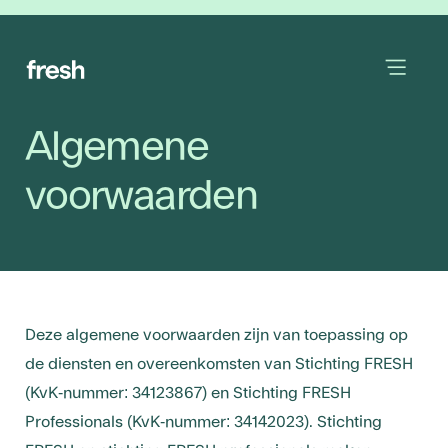
Algemene
voorwaarden
Deze algemene voorwaarden zijn van toepassing op
de diensten en overeenkomsten van Stichting FRESH
(KvK-nummer: 34123867) en Stichting FRESH
Professionals (KvK-nummer: 34142023). Stichting