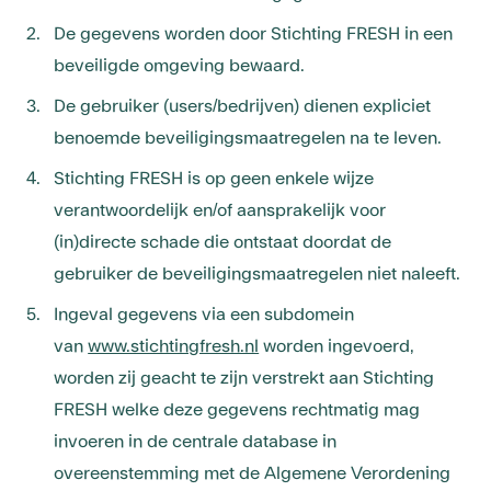
De gegevens worden door Stichting FRESH in een
beveiligde omgeving bewaard.
De gebruiker (users/bedrijven) dienen expliciet
benoemde beveiligingsmaatregelen na te leven.
Stichting FRESH is op geen enkele wijze
verantwoordelijk en/of aansprakelijk voor
(in)directe schade die ontstaat doordat de
gebruiker de beveiligingsmaatregelen niet naleeft.
Ingeval gegevens via een subdomein
van
www.stichtingfresh.nl
worden ingevoerd,
worden zij geacht te zijn verstrekt aan Stichting
FRESH welke deze gegevens rechtmatig mag
invoeren in de centrale database in
overeenstemming met de Algemene Verordening