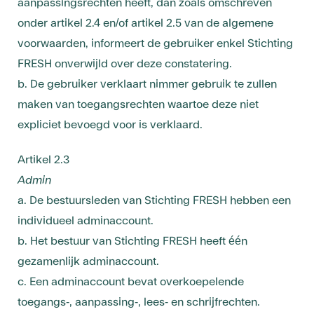
aanpassingsrechten heeft, dan zoals omschreven
onder artikel 2.4 en/of artikel 2.5 van de algemene
voorwaarden, informeert de gebruiker enkel Stichting
FRESH onverwijld over deze constatering.
b. De gebruiker verklaart nimmer gebruik te zullen
maken van toegangsrechten waartoe deze niet
expliciet bevoegd voor is verklaard.
Artikel 2.3
Admin
a. De bestuursleden van Stichting FRESH hebben een
individueel adminaccount.
b. Het bestuur van Stichting FRESH heeft één
gezamenlijk adminaccount.
c. Een adminaccount bevat overkoepelende
toegangs-, aanpassing-, lees- en schrijfrechten.