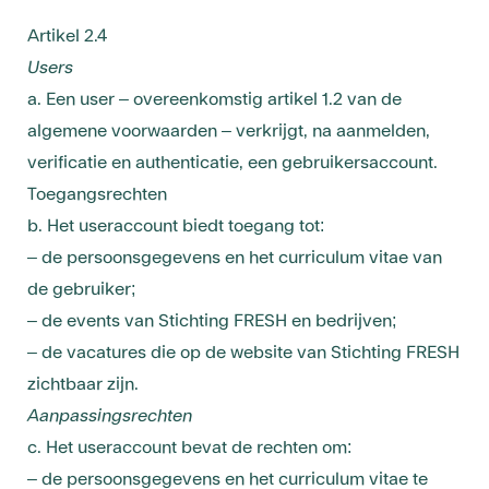
Artikel 2.4
Users
a. Een user – overeenkomstig artikel 1.2 van de
algemene voorwaarden – verkrijgt, na aanmelden,
verificatie en authenticatie, een gebruikersaccount.
Toegangsrechten
b. Het useraccount biedt toegang tot:
– de persoonsgegevens en het curriculum vitae van
de gebruiker;
– de events van Stichting FRESH en bedrijven;
– de vacatures die op de website van Stichting FRESH
zichtbaar zijn.
Aanpassingsrechten
c. Het useraccount bevat de rechten om:
– de persoonsgegevens en het curriculum vitae te