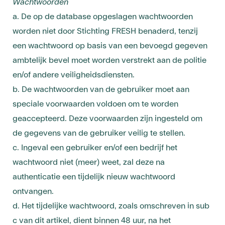
Wachtwoorden
a. De op de database opgeslagen wachtwoorden
worden niet door Stichting FRESH benaderd, tenzij
een wachtwoord op basis van een bevoegd gegeven
ambtelijk bevel moet worden verstrekt aan de politie
en/of andere veiligheidsdiensten.
b. De wachtwoorden van de gebruiker moet aan
speciale voorwaarden voldoen om te worden
geaccepteerd. Deze voorwaarden zijn ingesteld om
de gegevens van de gebruiker veilig te stellen.
c. Ingeval een gebruiker en/of een bedrijf het
wachtwoord niet (meer) weet, zal deze na
authenticatie een tijdelijk nieuw wachtwoord
ontvangen.
d. Het tijdelijke wachtwoord, zoals omschreven in sub
c van dit artikel, dient binnen 48 uur, na het