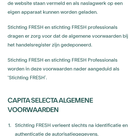
de website staan vermeld en als naslagwerk op een
eigen apparaat kunnen worden geladen.
Stichting FRESH en stichting FRESH professionals
dragen er zorg voor dat de algemene voorwaarden bij
het handelsregister zijn gedeponeerd.
Stichting FRESH en stichting FRESH Professionals
worden in deze voorwaarden nader aangeduid als
‘Stichting FRESH’.
CAPITA SELECTA ALGEMENE
VOORWAARDEN
Stichting FRESH verleent slechts na identificatie en
authenticatie de autorisatiegegevens.