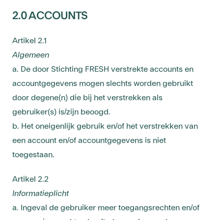
2.0 ACCOUNTS
Artikel 2.1
Algemeen
a. De door Stichting FRESH verstrekte accounts en
accountgegevens mogen slechts worden gebruikt
door degene(n) die bij het verstrekken als
gebruiker(s) is/zijn beoogd.
b. Het oneigenlijk gebruik en/of het verstrekken van
een account en/of accountgegevens is niet
toegestaan.
Artikel 2.2
Informatieplicht
a. Ingeval de gebruiker meer toegangsrechten en/of