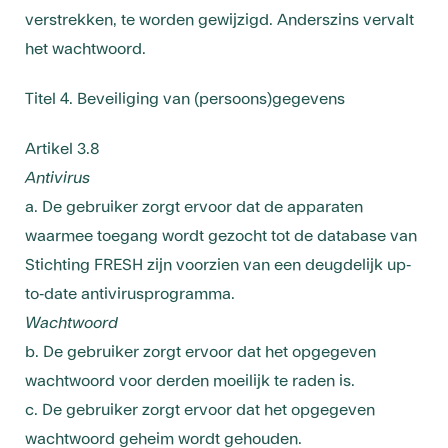
verstrekken, te worden gewijzigd. Anderszins vervalt
het wachtwoord.
Titel 4. Beveiliging van (persoons)gegevens
Artikel 3.8
Antivirus
a. De gebruiker zorgt ervoor dat de apparaten
waarmee toegang wordt gezocht tot de database van
Stichting FRESH zijn voorzien van een deugdelijk up-
to-date antivirusprogramma.
Wachtwoord
b. De gebruiker zorgt ervoor dat het opgegeven
wachtwoord voor derden moeilijk te raden is.
c. De gebruiker zorgt ervoor dat het opgegeven
wachtwoord geheim wordt gehouden.