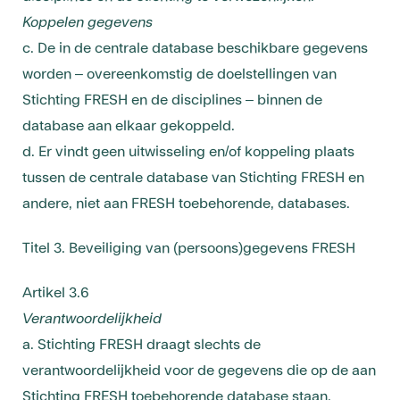
Koppelen gegevens
c. De in de centrale database beschikbare gegevens
worden – overeenkomstig de doelstellingen van
Stichting FRESH en de disciplines – binnen de
database aan elkaar gekoppeld.
d. Er vindt geen uitwisseling en/of koppeling plaats
tussen de centrale database van Stichting FRESH en
andere, niet aan FRESH toebehorende, databases.
Titel 3. Beveiliging van (persoons)gegevens FRESH
Artikel 3.6
Verantwoordelijkheid
a. Stichting FRESH draagt slechts de
verantwoordelijkheid voor de gegevens die op de aan
Stichting FRESH toebehorende database staan.