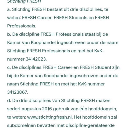
Stichting FRESH
a. Stichting FRESH bestaat uit drie disciplines, te
weten: FRESH Career, FRESH Students en FRESH
Professionals.
b. De discipline FRESH Professionals staat bij de
Kamer van Koophandel ingeschreven onder de naam
Stichting FRESH Professionals en met het KvK-
nummer 34142023.
c. De disciplines FRESH Career en FRESH Student zijn
bij de Kamer van Koophandel ingeschreven onder de
naam Stichting FRESH en met het KvK-nummer
34123867.
d. De drie disciplines van Stichting FRESH maken
sedert augustus 2016 gebruik van één hoofddomein,
te weten:
www.stichtingfresh.nl
. Het hoofddomein zal
subdomeinen bevatten met discipline-gerelateerde