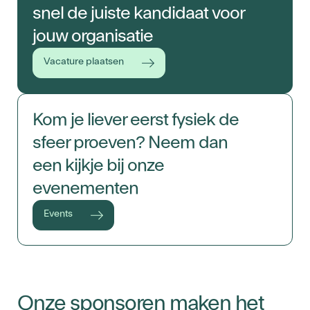
snel de juiste kandidaat voor
jouw organisatie
Vacature plaatsen
Kom je liever eerst fysiek de
sfeer proeven? Neem dan
een kijkje bij onze
evenementen
Events
Onze sponsoren maken het