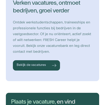
Verken vacatures, ontmoet
bedrijven, groei verder
Ontdek werkstudentschappen, traineeships en
professionele functies bij bedrijven in de
vastgoedsector. Of je nu oriënteert, actief zoekt
of wilt netwerken: FRESH Career helpt je
vooruit. Bekijk onze vacaturebank en leg direct
contact met bedrijven.
Bekijk de vacatures
Plaats je vacature,
en vind