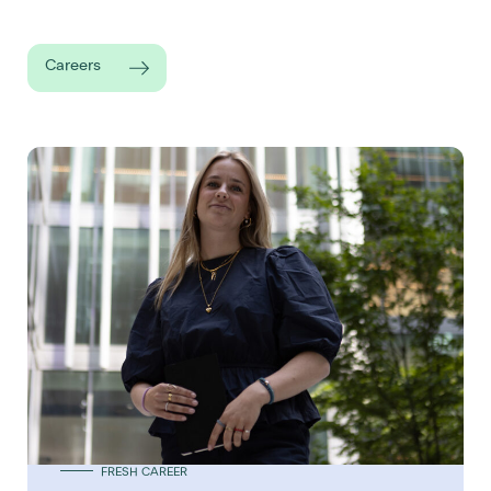
Careers
FRESH CAREER