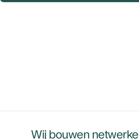
Wij bouwen netwerken