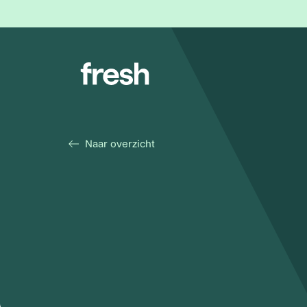
Naar overzicht