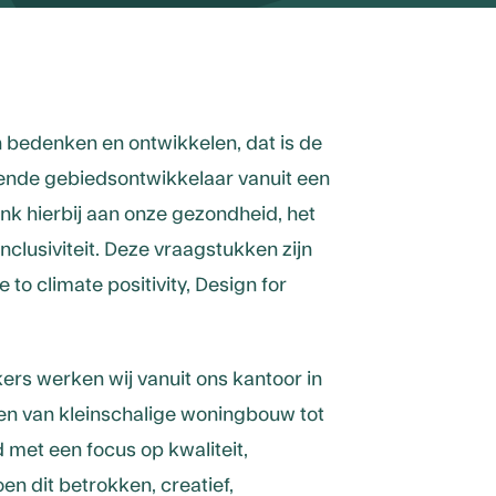
bedenken en ontwikkelen, dat is de
ende gebiedsontwikkelaar vanuit een
k hierbij aan onze gezondheid, het
inclusiviteit. Deze vraagstukken zijn
to climate positivity, Design for
s werken wij vanuit ons kantoor in
ren van kleinschalige woningbouw tot
 met een focus op kwaliteit,
n dit betrokken, creatief,