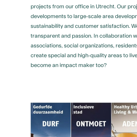
projects from our office in Utrecht. Our pr
developments to large-scale area developme
sustainability and customer satisfaction. W
transparent and passion. In collaboration 
associations, social organizations, resident
create special and high-quality areas to liv
become an impact maker too?