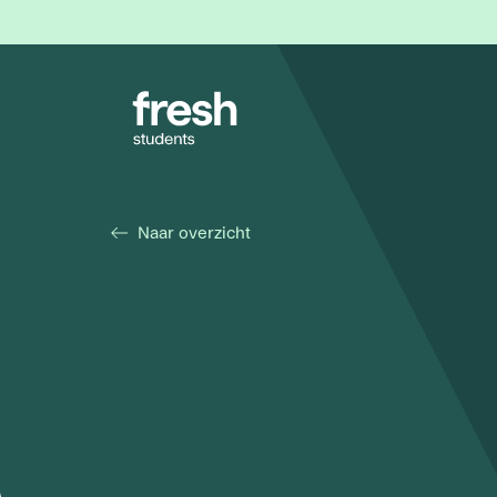
Naar overzicht