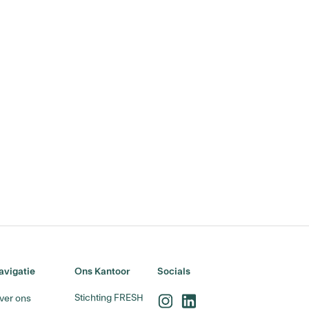
avigatie
Ons Kantoor
Socials
Stichting FRESH
ver ons