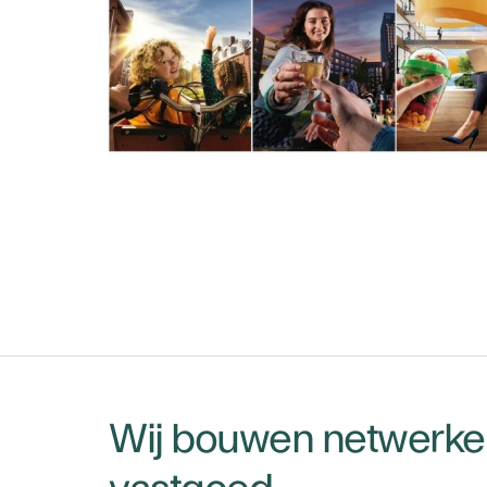
Wij bouwen netwerken