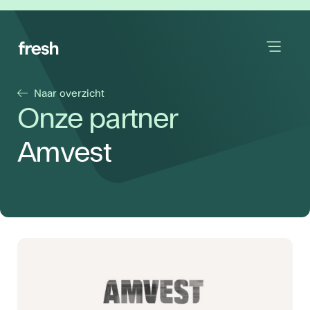
Naar overzicht
Onze partner
Amvest