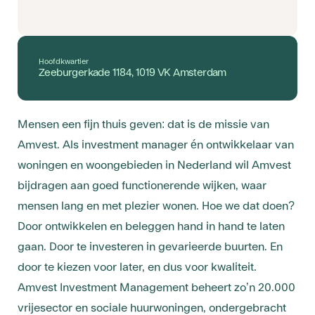
Hoofdkwartier
Zeeburgerkade 1184, 1019 VK Amsterdam
Mensen een fijn thuis geven: dat is de missie van
Amvest. Als investment manager én ontwikkelaar van
woningen en woongebieden in Nederland wil Amvest
bijdragen aan goed functionerende wijken, waar
mensen lang en met plezier wonen. Hoe we dat doen?
Door ontwikkelen en beleggen hand in hand te laten
gaan. Door te investeren in gevarieerde buurten. En
door te kiezen voor later, en dus voor kwaliteit.
Amvest Investment Management beheert zo’n 20.000
vrijesector en sociale huurwoningen, ondergebracht