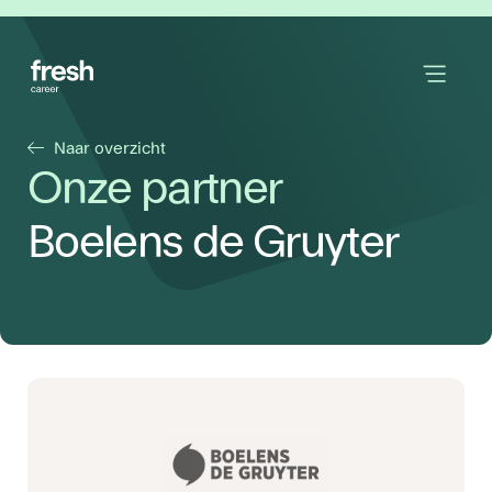
Naar overzicht
Onze partner
Boelens de Gruyter