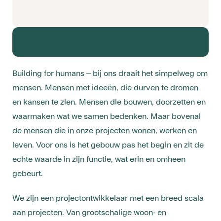
Building for humans – bij ons draait het simpelweg om
mensen. Mensen met ideeën, die durven te dromen
en kansen te zien. Mensen die bouwen, doorzetten en
waarmaken wat we samen bedenken. Maar bovenal
de mensen die in onze projecten wonen, werken en
leven. Voor ons is het gebouw pas het begin en zit de
echte waarde in zijn functie, wat erin en omheen
gebeurt.
We zijn een projectontwikkelaar met een breed scala
aan projecten. Van grootschalige woon- en