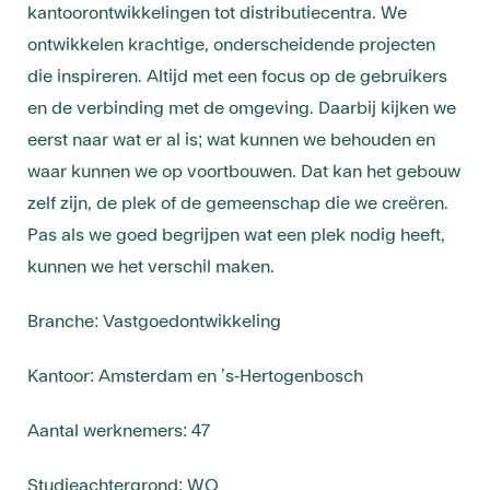
kantoorontwikkelingen tot distributiecentra. We
ontwikkelen krachtige, onderscheidende projecten
die inspireren. Altijd met een focus op de gebruikers
en de verbinding met de omgeving. Daarbij kijken we
eerst naar wat er al is; wat kunnen we behouden en
waar kunnen we op voortbouwen. Dat kan het gebouw
zelf zijn, de plek of de gemeenschap die we creëren.
Pas als we goed begrijpen wat een plek nodig heeft,
kunnen we het verschil maken.
Branche: Vastgoedontwikkeling
Kantoor: Amsterdam en ’s-Hertogenbosch
Aantal werknemers: 47
Studieachtergrond: WO