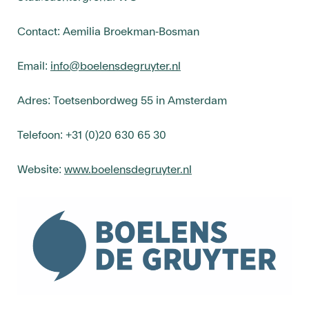
Contact: Aemilia Broekman-Bosman
Email:
info@boelensdegruyter.nl
Adres: Toetsenbordweg 55 in Amsterdam
Telefoon: +31 (0)20 630 65 30
Website:
www.boelensdegruyter.nl