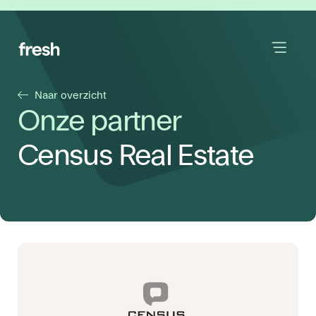
Naar overzicht
Onze partner
Census Real Estate