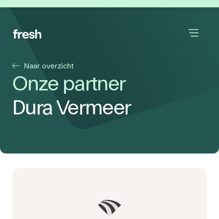
Naar overzicht
Onze partner
Dura Vermeer