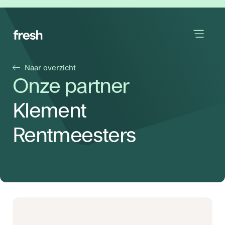
Naar overzicht
Onze partner
Klement
Rentmeesters