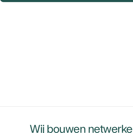
Wij bouwen netwerken