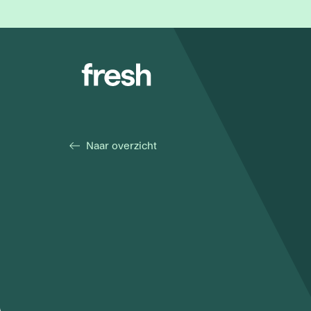
Naar overzicht