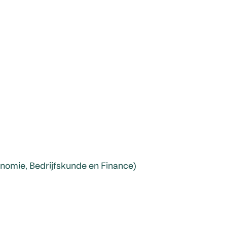
omie, Bedrijfskunde en Finance)