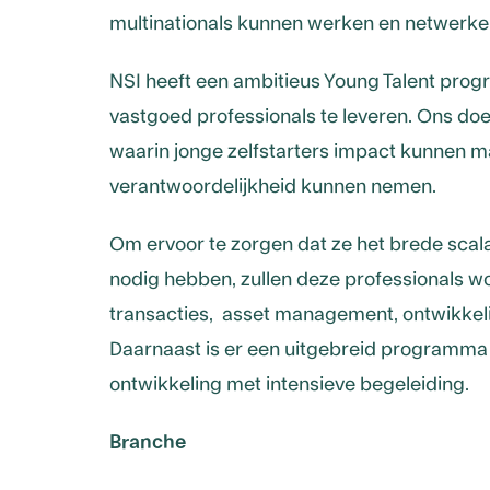
multinationals kunnen werken en netwerke
NSI heeft een ambitieus Young Talent pro
vastgoed professionals te leveren. Ons do
waarin jonge zelfstarters impact kunnen m
verantwoordelijkheid kunnen nemen.
Om ervoor te zorgen dat ze het brede scala
nodig hebben, zullen deze professionals wo
transacties, asset management, ontwikkelin
Daarnaast is er een uitgebreid programma 
ontwikkeling met intensieve begeleiding.
Branche