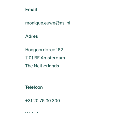
Email
monique.euwe@nsi.nl
Adres
Hoogoorddreef 62
1101 BE Amsterdam
The Netherlands
Telefoon
+31 20 76 30 300