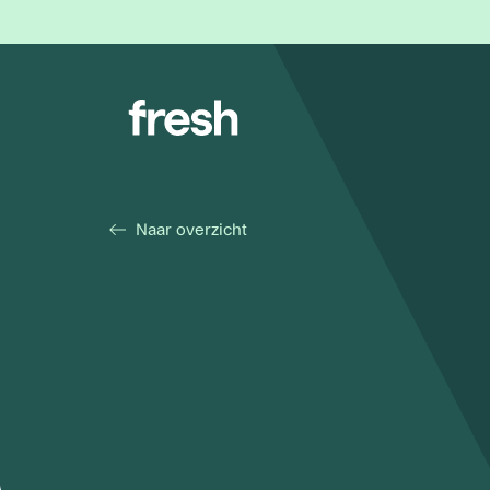
Naar overzicht