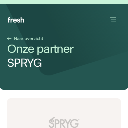
Naar overzicht
Onze partner
SPRYG