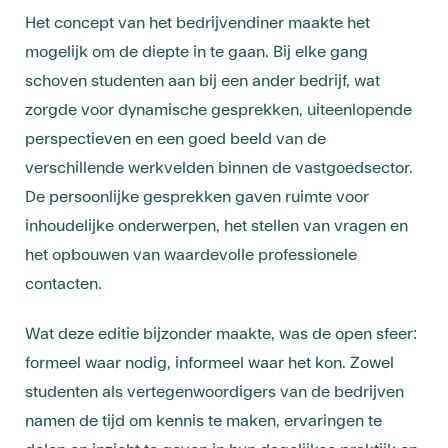
Het concept van het bedrijvendiner maakte het
mogelijk om de diepte in te gaan. Bij elke gang
schoven studenten aan bij een ander bedrijf, wat
zorgde voor dynamische gesprekken, uiteenlopende
perspectieven en een goed beeld van de
verschillende werkvelden binnen de vastgoedsector.
De persoonlijke gesprekken gaven ruimte voor
inhoudelijke onderwerpen, het stellen van vragen en
het opbouwen van waardevolle professionele
contacten.
Wat deze editie bijzonder maakte, was de open sfeer:
formeel waar nodig, informeel waar het kon. Zowel
studenten als vertegenwoordigers van de bedrijven
namen de tijd om kennis te maken, ervaringen te