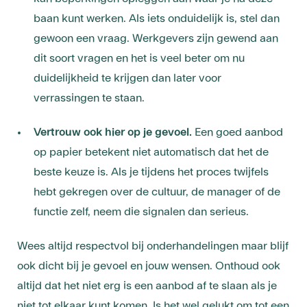
baan kunt werken. Als iets onduidelijk is, stel dan
gewoon een vraag. Werkgevers zijn gewend aan
dit soort vragen en het is veel beter om nu
duidelijkheid te krijgen dan later voor
verrassingen te staan.
Vertrouw ook hier op je gevoel.
Een goed aanbod
op papier betekent niet automatisch dat het de
beste keuze is. Als je tijdens het proces twijfels
hebt gekregen over de cultuur, de manager of de
functie zelf, neem die signalen dan serieus.
Wees altijd respectvol bij onderhandelingen maar blijf
ook dicht bij je gevoel en jouw wensen. Onthoud ook
altijd dat het niet erg is een aanbod af te slaan als je
niet tot elkaar kunt komen. Is het wel gelukt om tot een