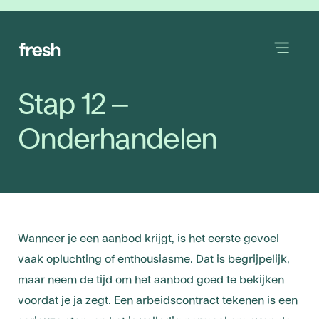
Stap 12 –
Onderhandelen
Wanneer je een aanbod krijgt, is het eerste gevoel
vaak opluchting of enthousiasme. Dat is begrijpelijk,
maar neem de tijd om het aanbod goed te bekijken
voordat je ja zegt. Een arbeidscontract tekenen is een