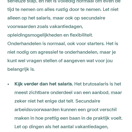
serieuze stap, en het is volledig normaal om even de
tijd te nemen om alles rustig door te nemen. Let niet
alleen op het salaris, maar ook op secundaire
voorwaarden zoals vakantiedagen,
opleidingsmogelijkheden en flexibiliteit.
Onderhandelen is normaal, ook voor starters. Het is
niet nodig om agressief te onderhandelen, maar je
kunt wel vragen stellen of aangeven wat voor jou
belangrijk is.
Kijk verder dan het salaris.
Het brutosalaris is het
meest zichtbare onderdeel van een aanbod, maar
zeker niet het enige dat telt. Secundaire
arbeidsvoorwaarden kunnen een groot verschil
maken in hoe prettig een baan in de praktijk voelt.
Let op dingen als het aantal vakantiedagen,