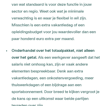
van wat standaard is voor deze functie in jouw
sector en regio. Weet ook wat je minimale
verwachting is en waar je flexibel in wil zijn.
Misschien is een extra vakantiedag of een
opleidingsbudget voor jou waardevoller dan een
paar honderd euro extra per maand.
Onderhandel over het totaalpakket, niet alleen
over het getal.
Als een werkgever aangeeft dat het
salaris niet omhoog kan, zijn er vaak andere
elementen bespreekbaar. Denk aan extra
vakantiedagen, een onkostenvergoeding, meer
thuiswerkdagen of een bijdrage aan een
sportabonnement. Door breed te kijken vergroot je
de kans op een uitkomst waar beide partijen
tevreden over zijn.