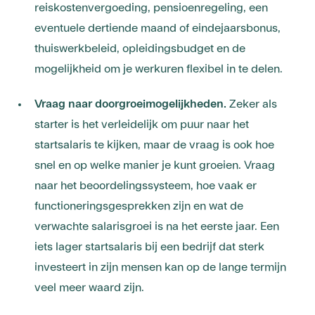
reiskostenvergoeding, pensioenregeling, een
eventuele dertiende maand of eindejaarsbonus,
thuiswerkbeleid, opleidingsbudget en de
mogelijkheid om je werkuren flexibel in te delen.
Vraag naar doorgroeimogelijkheden.
Zeker als
starter is het verleidelijk om puur naar het
startsalaris te kijken, maar de vraag is ook hoe
snel en op welke manier je kunt groeien. Vraag
naar het beoordelingssysteem, hoe vaak er
functioneringsgesprekken zijn en wat de
verwachte salarisgroei is na het eerste jaar. Een
iets lager startsalaris bij een bedrijf dat sterk
investeert in zijn mensen kan op de lange termijn
veel meer waard zijn.