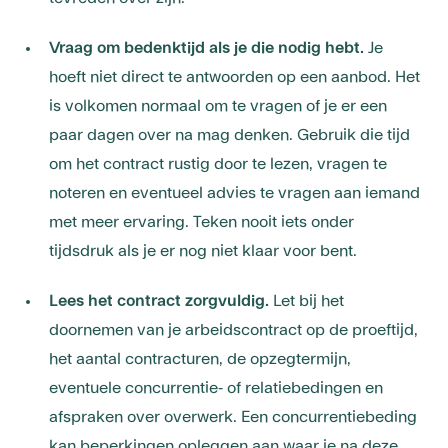
Vraag om bedenktijd als je die nodig hebt.
Je
hoeft niet direct te antwoorden op een aanbod. Het
is volkomen normaal om te vragen of je er een
paar dagen over na mag denken. Gebruik die tijd
om het contract rustig door te lezen, vragen te
noteren en eventueel advies te vragen aan iemand
met meer ervaring. Teken nooit iets onder
tijdsdruk als je er nog niet klaar voor bent.
Lees het contract zorgvuldig.
Let bij het
doornemen van je arbeidscontract op de proeftijd,
het aantal contracturen, de opzegtermijn,
eventuele concurrentie- of relatiebedingen en
afspraken over overwerk. Een concurrentiebeding
kan beperkingen opleggen aan waar je na deze