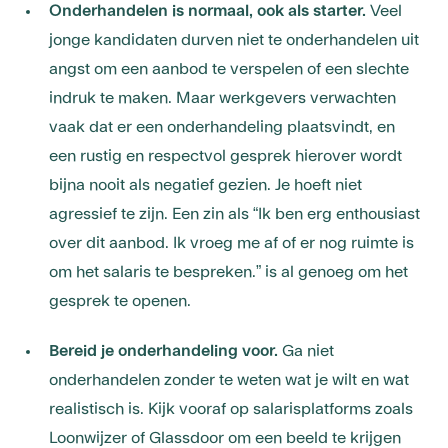
Onderhandelen is normaal, ook als starter.
Veel
jonge kandidaten durven niet te onderhandelen uit
angst om een aanbod te verspelen of een slechte
indruk te maken. Maar werkgevers verwachten
vaak dat er een onderhandeling plaatsvindt, en
een rustig en respectvol gesprek hierover wordt
bijna nooit als negatief gezien. Je hoeft niet
agressief te zijn. Een zin als “Ik ben erg enthousiast
over dit aanbod. Ik vroeg me af of er nog ruimte is
om het salaris te bespreken.” is al genoeg om het
gesprek te openen.
Bereid je onderhandeling voor.
Ga niet
onderhandelen zonder te weten wat je wilt en wat
realistisch is. Kijk vooraf op salarisplatforms zoals
Loonwijzer of Glassdoor om een beeld te krijgen