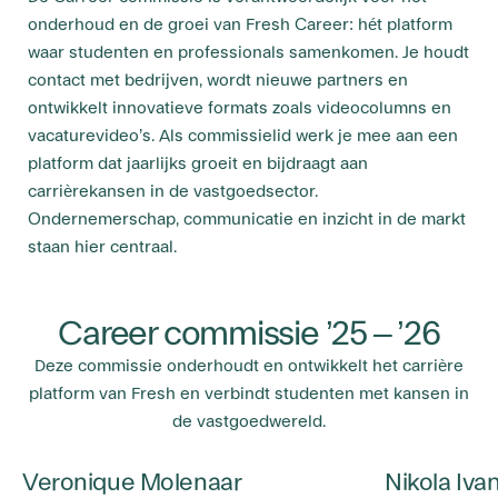
onderhoud en de groei van Fresh Career: hét platform
waar studenten en professionals samenkomen. Je houdt
contact met bedrijven, wordt nieuwe partners en
ontwikkelt innovatieve formats zoals videocolumns en
vacaturevideo’s. Als commissielid werk je mee aan een
platform dat jaarlijks groeit en bijdraagt aan
carrièrekansen in de vastgoedsector.
Ondernemerschap, communicatie en inzicht in de markt
staan hier centraal.
Career commissie ’25 – ’26
Deze commissie onderhoudt en ontwikkelt het carrière
platform van Fresh en verbindt studenten met kansen in
de vastgoedwereld.
Veronique Molenaar
Nikola Ivan