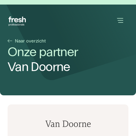
Naar overzicht
Onze partner
Van Doorne