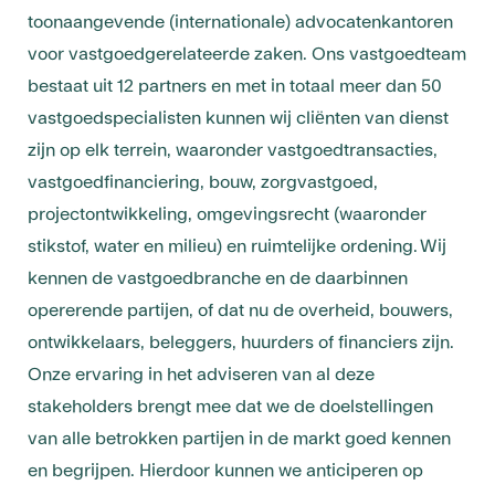
toonaangevende (internationale) advocatenkantoren
voor vastgoedgerelateerde zaken. Ons vastgoedteam
bestaat uit 12 partners en met in totaal meer dan 50
vastgoedspecialisten kunnen wij cliënten van dienst
zijn op elk terrein, waaronder vastgoedtransacties,
vastgoedfinanciering, bouw, zorgvastgoed,
projectontwikkeling, omgevingsrecht (waaronder
stikstof, water en milieu) en ruimtelijke ordening. Wij
kennen de vastgoedbranche en de daarbinnen
opererende partijen, of dat nu de overheid, bouwers,
ontwikkelaars, beleggers, huurders of financiers zijn.
Onze ervaring in het adviseren van al deze
stakeholders brengt mee dat we de doelstellingen
van alle betrokken partijen in de markt goed kennen
en begrijpen. Hierdoor kunnen we anticiperen op