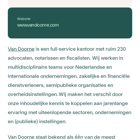
Website
www.vandoorne.com
Van Doorne
is een full-service kantoor met ruim 230
advocaten, notarissen en fiscalisten. Wij werken in
multidisciplinaire teams voor Nederlandse en
internationale ondernemingen, zakelijke en financiële
dienstverleners, semipublieke organisaties en
overheidsinstellingen. Wij maken het verschil door
onze inhoudelijke kennis te koppelen aan jarenlange
ervaring met uiteenlopende sectoren, ondernemingen
en (publieke) instellingen.
Van Doorne staat bekend als één van de meest