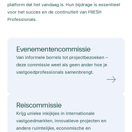
platform dat het vandaag is. Hun bijdrage is essentieel
voor het succes en de continuïteit van FRESH
Professionals.
Evenementencommissie
Van informele borrels tot projectbezoeken –
deze commissie weet als geen ander hoe je
vastgoedprofessionals samenbrengt.
Reiscommissie
Krijg unieke inkijkjes in internationale
vastgoedmarkten, innovatieve projecten en
andere ruimtelijke, economische en