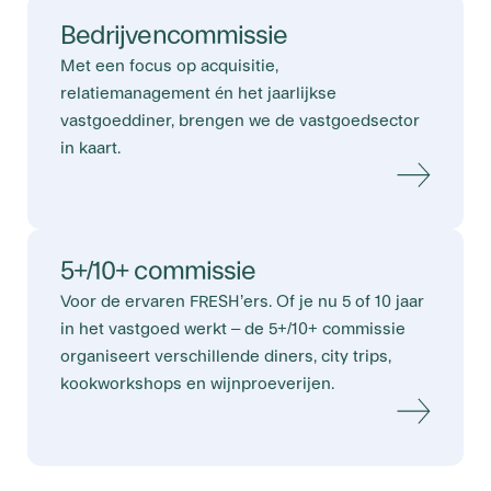
Bedrijvencommissie
Met een focus op acquisitie,
relatiemanagement én het jaarlijkse
vastgoeddiner, brengen we de vastgoedsector
in kaart.
5+/10+ commissie
Voor de ervaren FRESH’ers. Of je nu 5 of 10 jaar
in het vastgoed werkt – de 5+/10+ commissie
organiseert verschillende diners, city trips,
kookworkshops en wijnproeverijen.