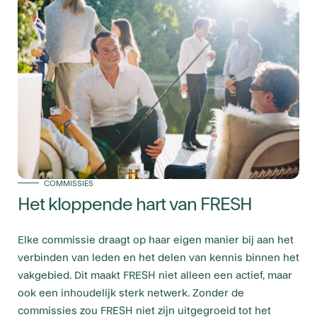
COMMISSIES
Het kloppende hart van FRESH
Elke commissie draagt op haar eigen manier bij aan het
verbinden van leden en het delen van kennis binnen het
vakgebied. Dit maakt FRESH niet alleen een actief, maar
ook een inhoudelijk sterk netwerk. Zonder de
commissies zou FRESH niet zijn uitgegroeid tot het