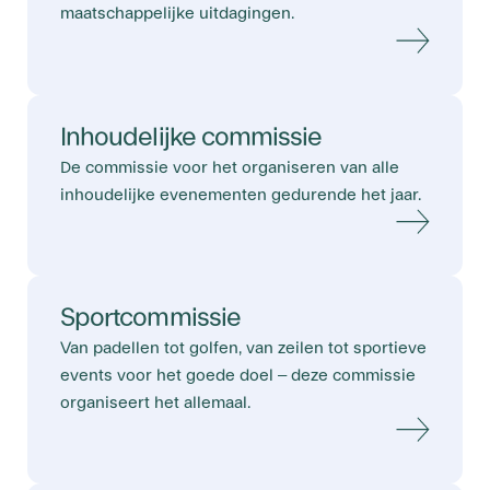
maatschappelijke uitdagingen.
Inhoudelijke commissie
De commissie voor het organiseren van alle
inhoudelijke evenementen gedurende het jaar.
Sportcommissie
Van padellen tot golfen, van zeilen tot sportieve
events voor het goede doel – deze commissie
organiseert het allemaal.