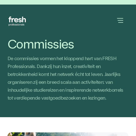
Commissies
De commissies vormen het kloppend hart van FRESH
Professionals. Dankzij hun inzet, creativiteit en
betrokkenheid komt het netwerk écht tot leven. Jaarlijks
organiseren zij een breed scala aan activiteiten: van
inhoudelijke studiereizen en inspirerende netwerkborrels
tot verdiepende vastgoedbezoeken en lezingen.