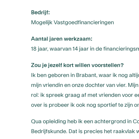
Bedrijf:
Mogelijk Vastgoedfinancieringen
Aantal jaren werkzaam:
18 jaar, waarvan 14 jaar in de financierings
Zou je jezelf kort willen voorstellen?
Ik ben geboren in Brabant, waar ik nog alt
mijn vriendin en onze dochter van vier. Mijn
rol: ik spreek graag af met vrienden voor een
over is probeer ik ook nog sportief te zijn o
Qua opleiding heb ik een achtergrond in 
Bedrijfskunde. Dat is precies het raakvlak w